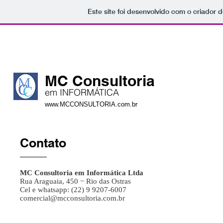
Este site foi desenvolvido com o criador d
​MC Consultoria
em ​INFORMÁTICA
www.MCCONSULTORIA.com.br
Contato
MC Consultoria em Informática Ltda
Rua Araguaia, 450 − Rio das Ostras
Cel e whatsapp: (22) 9 9207-6007
comercial@mcconsultoria.com.br