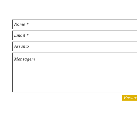
Enviar